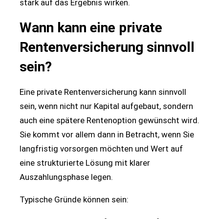
stark auf das Ergebnis wirken.
Wann kann eine private
Rentenversicherung sinnvoll
sein?
Eine private Rentenversicherung kann sinnvoll
sein, wenn nicht nur Kapital aufgebaut, sondern
auch eine spätere Rentenoption gewünscht wird.
Sie kommt vor allem dann in Betracht, wenn Sie
langfristig vorsorgen möchten und Wert auf
eine strukturierte Lösung mit klarer
Auszahlungsphase legen.
Typische Gründe können sein: