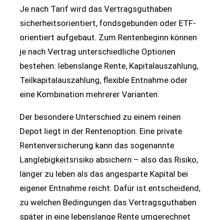
Je nach Tarif wird das Vertragsguthaben
sicherheitsorientiert, fondsgebunden oder ETF-
orientiert aufgebaut. Zum Rentenbeginn können
je nach Vertrag unterschiedliche Optionen
bestehen: lebenslange Rente, Kapitalauszahlung,
Teilkapitalauszahlung, flexible Entnahme oder
eine Kombination mehrerer Varianten.
Der besondere Unterschied zu einem reinen
Depot liegt in der Rentenoption. Eine private
Rentenversicherung kann das sogenannte
Langlebigkeitsrisiko absichern – also das Risiko,
länger zu leben als das angesparte Kapital bei
eigener Entnahme reicht. Dafür ist entscheidend,
zu welchen Bedingungen das Vertragsguthaben
später in eine lebenslange Rente umgerechnet