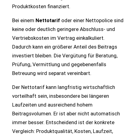
Produktkosten finanziert.
Bei einem
Nettotarif
oder einer Nettopolice sind
keine oder deutlich geringere Abschluss- und
Vertriebskosten im Vertrag einkalkuliert.
Dadurch kann ein größerer Anteil des Beitrags
investiert bleiben. Die Vergütung für Beratung,
Prüfung, Vermittlung und gegebenenfalls
Betreuung wird separat vereinbart.
Der Nettotarif kann langfristig wirtschaftlich
vorteilhaft sein, insbesondere bei längeren
Laufzeiten und ausreichend hohem
Beitragsvolumen. Er ist aber nicht automatisch
immer besser. Entscheidend ist der konkrete
Vergleich: Produktqualität, Kosten, Laufzeit,