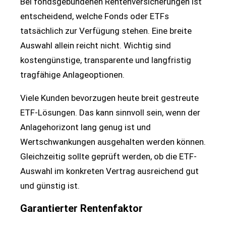
Bei fondsgebundenen Rentenversicherungen ist
entscheidend, welche Fonds oder ETFs
tatsächlich zur Verfügung stehen. Eine breite
Auswahl allein reicht nicht. Wichtig sind
kostengünstige, transparente und langfristig
tragfähige Anlageoptionen.
Viele Kunden bevorzugen heute breit gestreute
ETF-Lösungen. Das kann sinnvoll sein, wenn der
Anlagehorizont lang genug ist und
Wertschwankungen ausgehalten werden können.
Gleichzeitig sollte geprüft werden, ob die ETF-
Auswahl im konkreten Vertrag ausreichend gut
und günstig ist.
Garantierter Rentenfaktor