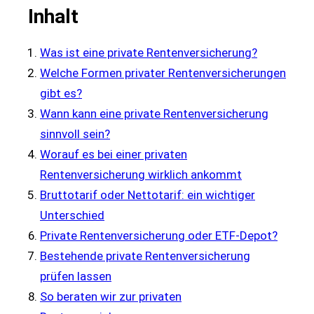
Inhalt
Was ist eine private Rentenversicherung?
Welche Formen privater Rentenversicherungen
gibt es?
Wann kann eine private Rentenversicherung
sinnvoll sein?
Worauf es bei einer privaten
Rentenversicherung wirklich ankommt
Bruttotarif oder Nettotarif: ein wichtiger
Unterschied
Private Rentenversicherung oder ETF-Depot?
Bestehende private Rentenversicherung
prüfen lassen
So beraten wir zur privaten