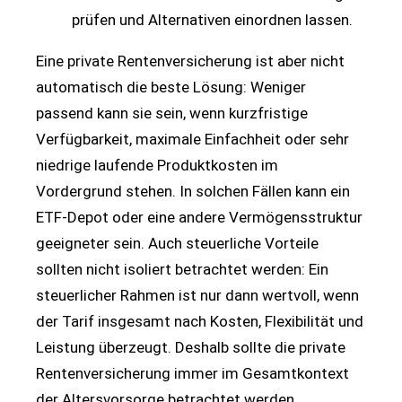
prüfen und Alternativen einordnen lassen.
Eine private Rentenversicherung ist aber nicht
automatisch die beste Lösung: Weniger
passend kann sie sein, wenn kurzfristige
Verfügbarkeit, maximale Einfachheit oder sehr
niedrige laufende Produktkosten im
Vordergrund stehen. In solchen Fällen kann ein
ETF-Depot oder eine andere Vermögensstruktur
geeigneter sein. Auch steuerliche Vorteile
sollten nicht isoliert betrachtet werden: Ein
steuerlicher Rahmen ist nur dann wertvoll, wenn
der Tarif insgesamt nach Kosten, Flexibilität und
Leistung überzeugt. Deshalb sollte die private
Rentenversicherung immer im Gesamtkontext
der Altersvorsorge betrachtet werden.