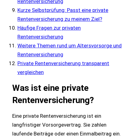
Rentenversicherung
Kurze Selbstprüfung: Passt eine private
Rentenversicherung zu meinem Ziel?
Häufige Fragen zur privaten
Rentenversicherung
Weitere Themen rund um Altersvorsorge und
Rentenversicherung
Private Rentenversicherung transparent
vergleichen
Was ist eine private
Rentenversicherung?
Eine private Rentenversicherung ist ein
langfristiger Vorsorgevertrag. Sie zahlen
laufende Beiträge oder einen Einmalbeitrag ein.