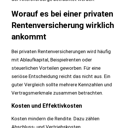
Worauf es bei einer privaten
Rentenversicherung wirklich
ankommt
Bei privaten Rentenversicherungen wird häufig
mit Ablaufkapital, Beispielrenten oder
steuerlichen Vorteilen geworben. Für eine
seriöse Entscheidung reicht das nicht aus. Ein
guter Vergleich sollte mehrere Kennzahlen und
Vertragsmerkmale zusammen betrachten.
Kosten und Effektivkosten
Kosten mindern die Rendite. Dazu zählen
Abschluss- und Vertriebskosten,