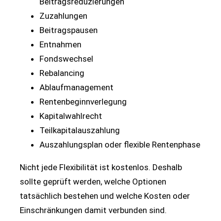
Beitragsreduzierungen
Zuzahlungen
Beitragspausen
Entnahmen
Fondswechsel
Rebalancing
Ablaufmanagement
Rentenbeginnverlegung
Kapitalwahlrecht
Teilkapitalauszahlung
Auszahlungsplan oder flexible Rentenphase
Nicht jede Flexibilität ist kostenlos. Deshalb
sollte geprüft werden, welche Optionen
tatsächlich bestehen und welche Kosten oder
Einschränkungen damit verbunden sind.