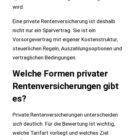
wird.
Eine private Rentenversicherung ist deshalb
nicht nur ein Sparvertrag. Sie ist ein
Vorsorgevertrag mit eigener Kostenstruktur,
steuerlichen Regeln, Auszahlungsoptionen und
vertraglichen Bedingungen.
Welche Formen privater
Rentenversicherungen gibt
es?
Private Rentenversicherungen unterscheiden
sich deutlich. Für die Bewertung ist wichtig,
welche Tarifart vorliegt und welches Ziel