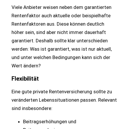
Viele Anbieter weisen neben dem garantierten
Rentenfaktor auch aktuelle oder beispielhafte
Rentenfaktoren aus. Diese können deutlich
höher sein, sind aber nicht immer dauerhaft
garantiert. Deshalb sollte klar unterschieden
werden: Was ist garantiert, was ist nur aktuell,
und unter welchen Bedingungen kann sich der
Wert ändern?
Flexibilität
Eine gute private Rentenversicherung sollte zu
veränderten Lebenssituationen passen. Relevant
sind insbesondere:
Beitragserhöhungen und