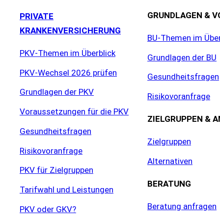
GRUNDLAGEN & V
PRIVATE
KRANKENVERSICHERUNG
BU-Themen im Über
PKV-Themen im Überblick
Grundlagen der BU
PKV-Wechsel 2026 prüfen
Gesundheitsfragen
Grundlagen der PKV
Risikovoranfrage
Voraussetzungen für die PKV
ZIELGRUPPEN & 
Gesundheitsfragen
Zielgruppen
Risikovoranfrage
Alternativen
PKV für Zielgruppen
BERATUNG
Tarifwahl und Leistungen
Beratung anfragen
PKV oder GKV?