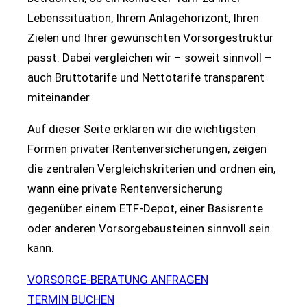
Lebenssituation, Ihrem Anlagehorizont, Ihren
Zielen und Ihrer gewünschten Vorsorgestruktur
passt. Dabei vergleichen wir – soweit sinnvoll –
auch Bruttotarife und Nettotarife transparent
miteinander.
Auf dieser Seite erklären wir die wichtigsten
Formen privater Rentenversicherungen, zeigen
die zentralen Vergleichskriterien und ordnen ein,
wann eine private Rentenversicherung
gegenüber einem ETF-Depot, einer Basisrente
oder anderen Vorsorgebausteinen sinnvoll sein
kann.
VORSORGE-BERATUNG ANFRAGEN
TERMIN BUCHEN