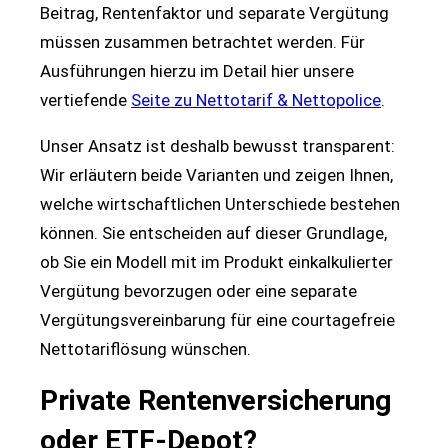
Beitrag, Rentenfaktor und separate Vergütung
müssen zusammen betrachtet werden. Für
Ausführungen hierzu im Detail hier unsere
vertiefende
Seite zu Nettotarif & Nettopolice
.
Unser Ansatz ist deshalb bewusst transparent:
Wir erläutern beide Varianten und zeigen Ihnen,
welche wirtschaftlichen Unterschiede bestehen
können. Sie entscheiden auf dieser Grundlage,
ob Sie ein Modell mit im Produkt einkalkulierter
Vergütung bevorzugen oder eine separate
Vergütungsvereinbarung für eine courtagefreie
Nettotariflösung wünschen.
Private Rentenversicherung
oder ETF-Depot?