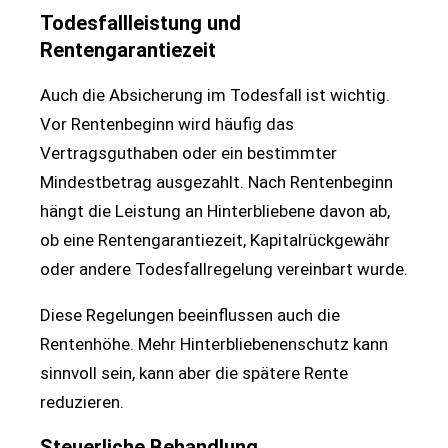
Todesfallleistung und
Rentengarantiezeit
Auch die Absicherung im Todesfall ist wichtig.
Vor Rentenbeginn wird häufig das
Vertragsguthaben oder ein bestimmter
Mindestbetrag ausgezahlt. Nach Rentenbeginn
hängt die Leistung an Hinterbliebene davon ab,
ob eine Rentengarantiezeit, Kapitalrückgewähr
oder andere Todesfallregelung vereinbart wurde.
Diese Regelungen beeinflussen auch die
Rentenhöhe. Mehr Hinterbliebenenschutz kann
sinnvoll sein, kann aber die spätere Rente
reduzieren.
Steuerliche Behandlung