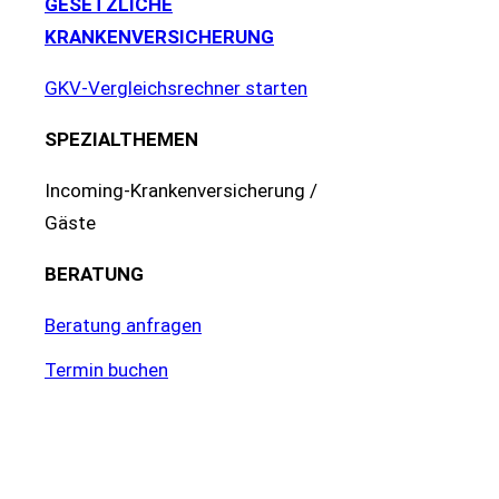
GESETZLICHE
KRANKENVERSICHERUNG
GKV-Vergleichsrechner starten
SPEZIALTHEMEN
Incoming-Krankenversicherung /
Gäste
BERATUNG
Beratung anfragen
Termin buchen