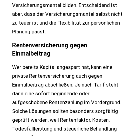
Versicherungsmantel bilden. Entscheidend ist
aber, dass der Versicherungsmantel selbst nicht
zu teuer ist und die Flexibilität zur persönlichen
Planung passt.
Rentenversicherung gegen
Einmalbeitrag
Wer bereits Kapital angespart hat, kann eine
private Rentenversicherung auch gegen
Einmalbeitrag abschließen. Je nach Tarif steht
dann eine sofort beginnende oder
aufgeschobene Rentenzahlung im Vordergrund.
Solche Lösungen sollten besonders sorgfältig
geprüft werden, weil Rentenfaktor, Kosten,
Todesfallleistung und steuerliche Behandlung