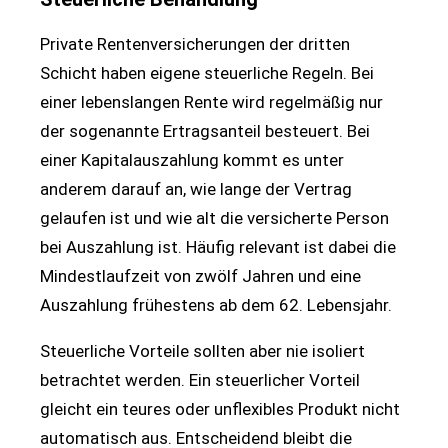
Private Rentenversicherungen der dritten
Schicht haben eigene steuerliche Regeln. Bei
einer lebenslangen Rente wird regelmäßig nur
der sogenannte Ertragsanteil besteuert. Bei
einer Kapitalauszahlung kommt es unter
anderem darauf an, wie lange der Vertrag
gelaufen ist und wie alt die versicherte Person
bei Auszahlung ist. Häufig relevant ist dabei die
Mindestlaufzeit von zwölf Jahren und eine
Auszahlung frühestens ab dem 62. Lebensjahr.
Steuerliche Vorteile sollten aber nie isoliert
betrachtet werden. Ein steuerlicher Vorteil
gleicht ein teures oder unflexibles Produkt nicht
automatisch aus. Entscheidend bleibt die