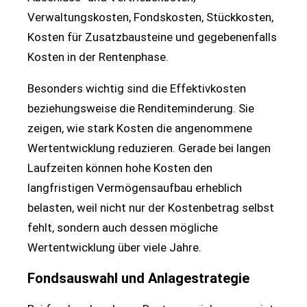
Verwaltungskosten, Fondskosten, Stückkosten,
Kosten für Zusatzbausteine und gegebenenfalls
Kosten in der Rentenphase.
Besonders wichtig sind die Effektivkosten
beziehungsweise die Renditeminderung. Sie
zeigen, wie stark Kosten die angenommene
Wertentwicklung reduzieren. Gerade bei langen
Laufzeiten können hohe Kosten den
langfristigen Vermögensaufbau erheblich
belasten, weil nicht nur der Kostenbetrag selbst
fehlt, sondern auch dessen mögliche
Wertentwicklung über viele Jahre.
Fondsauswahl und Anlagestrategie