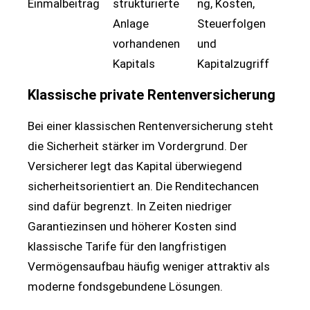
Einmalbeitrag
strukturierte
ng, Kosten,
Anlage
Steuerfolgen
vorhandenen
und
Kapitals
Kapitalzugriff
Klassische private Rentenversicherung
Bei einer klassischen Rentenversicherung steht
die Sicherheit stärker im Vordergrund. Der
Versicherer legt das Kapital überwiegend
sicherheitsorientiert an. Die Renditechancen
sind dafür begrenzt. In Zeiten niedriger
Garantiezinsen und höherer Kosten sind
klassische Tarife für den langfristigen
Vermögensaufbau häufig weniger attraktiv als
moderne fondsgebundene Lösungen.