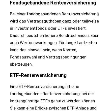
Fondsgebundene Rentenversicherung
Bei einer fondsgebundenen Rentenversicherung
wird das Vertragsguthaben ganz oder teilweise
in Investmentfonds oder ETFs investiert.
Dadurch bestehen höhere Renditechancen, aber
auch Wertschwankungen. Für lange Laufzeiten
kann das sinnvoll sein, wenn Kosten,
Fondsauswahl und Vertragsbedingungen
überzeugen.
ETF-Rentenversicherung
Eine ETF-Rentenversicherung ist eine
fondsgebundene Rentenversicherung, bei der
kostengünstige ETFs genutzt werden können.
Sie kann eine Brücke zwischen ETF-Anlage und