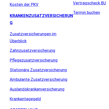
Vertragscheck BU
Kosten der PKV
Termin buchen
KRANKENZUSATZVERSICHERUN
G
Zusatzversicherungen im
Überblick
Zahnzusatzversicherung
Pflegezusatzversicherung
Stationäre Zusatzversicherung
Ambulante Zusatzversicherung
Auslandskrankenversicherung
Krankentagegeld