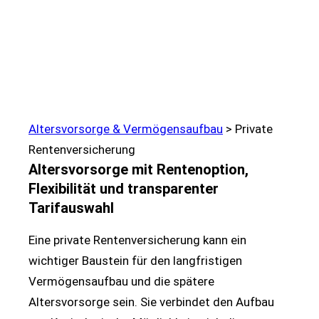
Altersvorsorge & Vermögensaufbau
>
Private
Rentenversicherung
Altersvorsorge mit Rentenoption,
Flexibilität und transparenter
Tarifauswahl
Eine private Rentenversicherung kann ein
wichtiger Baustein für den langfristigen
Vermögensaufbau und die spätere
Altersvorsorge sein. Sie verbindet den Aufbau