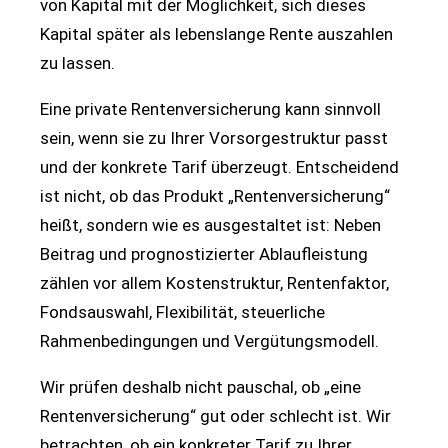
von Kapital mit der Möglichkeit, sich dieses
Kapital später als lebenslange Rente auszahlen
zu lassen.
Eine private Rentenversicherung kann sinnvoll
sein, wenn sie zu Ihrer Vorsorgestruktur passt
und der konkrete Tarif überzeugt. Entscheidend
ist nicht, ob das Produkt „Rentenversicherung“
heißt, sondern wie es ausgestaltet ist: Neben
Beitrag und prognostizierter Ablaufleistung
zählen vor allem Kostenstruktur, Rentenfaktor,
Fondsauswahl, Flexibilität, steuerliche
Rahmenbedingungen und Vergütungsmodell.
Wir prüfen deshalb nicht pauschal, ob „eine
Rentenversicherung“ gut oder schlecht ist. Wir
betrachten, ob ein konkreter Tarif zu Ihrer