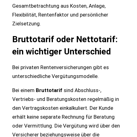
Gesamtbetrachtung aus Kosten, Anlage,
Flexibilität, Rentenfaktor und persönlicher
Zielsetzung.
Bruttotarif oder Nettotarif:
ein wichtiger Unterschied
Bei privaten Rentenversicherungen gibt es
unterschiedliche Vergütungsmodelle.
Bei einem
Bruttotarif
sind Abschluss-,
Vertriebs- und Beratungskosten regelmäßig in
den Vertragskosten einkalkuliert. Der Kunde
erhält keine separate Rechnung für Beratung
oder Vermittlung. Die Vergütung wird über den
Versicherer beziehungsweise über die