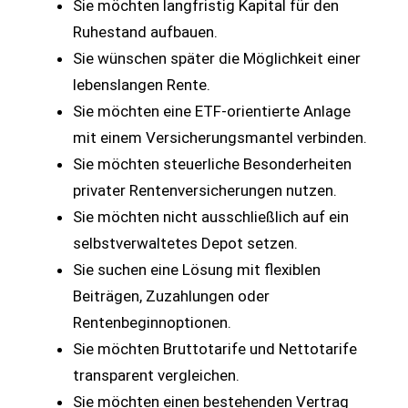
Sie möchten langfristig Kapital für den
Ruhestand aufbauen.
Sie wünschen später die Möglichkeit einer
lebenslangen Rente.
Sie möchten eine ETF-orientierte Anlage
mit einem Versicherungsmantel verbinden.
Sie möchten steuerliche Besonderheiten
privater Rentenversicherungen nutzen.
Sie möchten nicht ausschließlich auf ein
selbstverwaltetes Depot setzen.
Sie suchen eine Lösung mit flexiblen
Beiträgen, Zuzahlungen oder
Rentenbeginnoptionen.
Sie möchten Bruttotarife und Nettotarife
transparent vergleichen.
Sie möchten einen bestehenden Vertrag