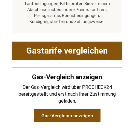
Tarifbedingungen. Bitte prüfen Sie vor einem
Abschluss insbesondere Preise, Laufzeit,
Preisgarantie, Bonusbedingungen,
Kündigungsfristen und Zahlungsweise.
Gastarife vergleichen
Gas-Vergleich anzeigen
Der Gas-Vergleich wird über PROCHECK24
bereitgestellt und erst nach Ihrer Zustimmung
geladen.
Gas-Vergleich anzeigen