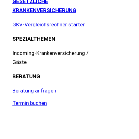
GESETZLICHE
KRANKENVERSICHERUNG
GKV-Vergleichsrechner starten
SPEZIALTHEMEN
Incoming-Krankenversicherung /
Gäste
BERATUNG
Beratung anfragen
Termin buchen