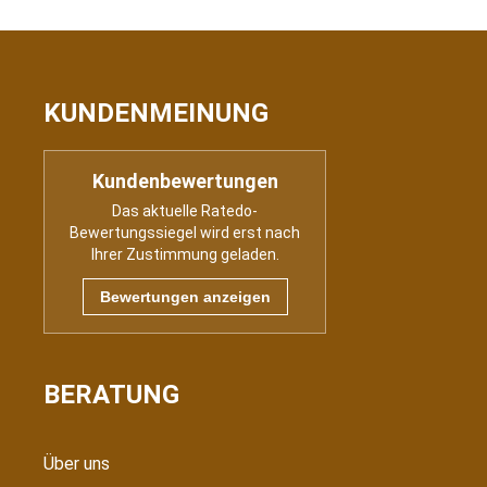
KUNDENMEINUNG
Kundenbewertungen
Das aktuelle Ratedo-
Bewertungssiegel wird erst nach
Ihrer Zustimmung geladen.
Bewertungen anzeigen
BERATUNG
Über uns