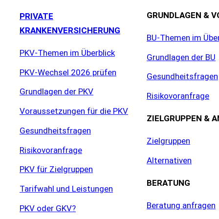
GRUNDLAGEN & V
PRIVATE
KRANKENVERSICHERUNG
BU-Themen im Über
PKV-Themen im Überblick
Grundlagen der BU
PKV-Wechsel 2026 prüfen
Gesundheitsfragen
Grundlagen der PKV
Risikovoranfrage
Voraussetzungen für die PKV
ZIELGRUPPEN & 
Gesundheitsfragen
Zielgruppen
Risikovoranfrage
Alternativen
PKV für Zielgruppen
BERATUNG
Tarifwahl und Leistungen
Beratung anfragen
PKV oder GKV?