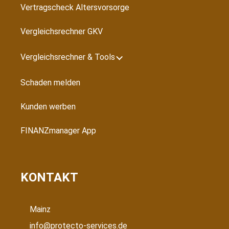
Vertragscheck Altersvorsorge
Vergleichsrechner GKV
Vergleichsrechner & Tools
Schaden melden
Kunden werben
FINANZmanager App
KONTAKT
Mainz
info@protecto-services.de