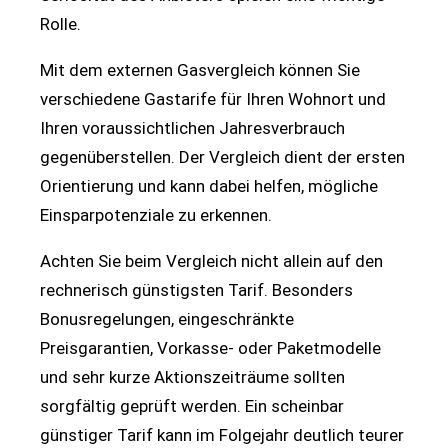
Rolle.
Mit dem externen Gasvergleich können Sie
verschiedene Gastarife für Ihren Wohnort und
Ihren voraussichtlichen Jahresverbrauch
gegenüberstellen. Der Vergleich dient der ersten
Orientierung und kann dabei helfen, mögliche
Einsparpotenziale zu erkennen.
Achten Sie beim Vergleich nicht allein auf den
rechnerisch günstigsten Tarif. Besonders
Bonusregelungen, eingeschränkte
Preisgarantien, Vorkasse- oder Paketmodelle
und sehr kurze Aktionszeiträume sollten
sorgfältig geprüft werden. Ein scheinbar
günstiger Tarif kann im Folgejahr deutlich teurer