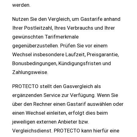
werden.
Nutzen Sie den Vergleich, um Gastarife anhand
Ihrer Postleitzahl, Ihres Verbrauchs und Ihrer
gewünschten Tarifmerkmale
gegenüberzustellen. Prüfen Sie vor einem
Wechsel insbesondere Laufzeit, Preisgarantie,
Bonusbedingungen, Kündigungsfristen und
Zahlungsweise.
PROTECTO stellt den Gasvergleich als
ergänzenden Service zur Verfügung. Wenn Sie
über den Rechner einen Gastarif auswählen oder
einen Wechsel einleiten, erfolgt dies beim
jeweiligen externen Anbieter bzw.
Vergleichsdienst. PROTECTO kann hierfür eine