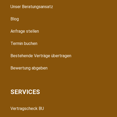
Unser Beratungsansatz
Blog
Anfrage stellen
Termin buchen
Bestehende Verträge übertragen
Bewertung abgeben
SERVICES
Vertragscheck BU