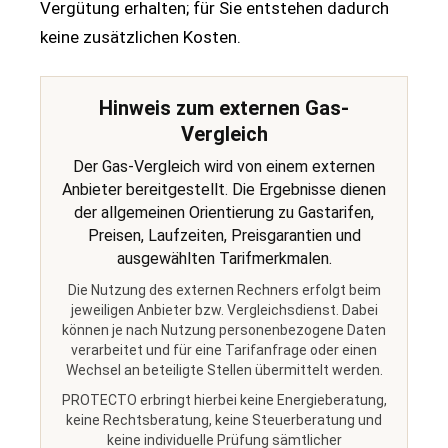
Vergütung erhalten; für Sie entstehen dadurch
keine zusätzlichen Kosten.
Hinweis zum externen Gas-
Vergleich
Der Gas-Vergleich wird von einem externen
Anbieter bereitgestellt. Die Ergebnisse dienen
der allgemeinen Orientierung zu Gastarifen,
Preisen, Laufzeiten, Preisgarantien und
ausgewählten Tarifmerkmalen.
Die Nutzung des externen Rechners erfolgt beim
jeweiligen Anbieter bzw. Vergleichsdienst. Dabei
können je nach Nutzung personenbezogene Daten
verarbeitet und für eine Tarifanfrage oder einen
Wechsel an beteiligte Stellen übermittelt werden.
PROTECTO erbringt hierbei keine Energieberatung,
keine Rechtsberatung, keine Steuerberatung und
keine individuelle Prüfung sämtlicher