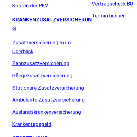
Vertragscheck BU
Kosten der PKV
Termin buchen
KRANKENZUSATZVERSICHERUN
G
Zusatzversicherungen im
Überblick
Zahnzusatzversicherung
Pflegezusatzversicherung
Stationäre Zusatzversicherung
Ambulante Zusatzversicherung
Auslandskrankenversicherung
Krankentagegeld