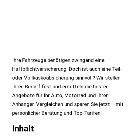
Ihre Fahrzeuge benötigen zwingend eine
Haftpflichtversicherung. Doch ist auch eine Teil-
oder Vollkaskoabsicherung sinnvoll? Wir stellen
Ihren Bedarf fest und ermitteln die besten
Angebote für Ihr Auto, Motorrad und Ihren
Anhänger. Vergleichen und sparen Sie jetzt – mit
persönlicher Beratung und Top-Tarifen!
Inhalt