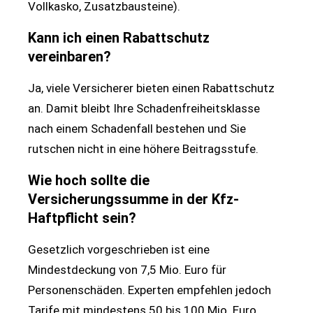
Vollkasko, Zusatzbausteine).
Kann ich einen Rabattschutz
vereinbaren?
Ja, viele Versicherer bieten einen Rabattschutz
an. Damit bleibt Ihre Schadenfreiheitsklasse
nach einem Schadenfall bestehen und Sie
rutschen nicht in eine höhere Beitragsstufe.
Wie hoch sollte die
Versicherungssumme in der Kfz-
Haftpflicht sein?
Gesetzlich vorgeschrieben ist eine
Mindestdeckung von 7,5 Mio. Euro für
Personenschäden. Experten empfehlen jedoch
Tarife mit mindestens 50 bis 100 Mio. Euro