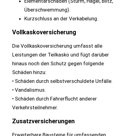
Elementarschäden (Sturm, Hagel, Blitz,
Überschwemmung).
Kurzschluss an der Verkabelung.
Vollkaskoversicherung
Die Vollkaskoversicherung umfasst alle
Leistungen der Teilkasko und fügt darüber
hinaus noch den Schutz gegen folgende
Schäden hinzu:
• Schäden durch selbstverschuldete Unfälle.
• Vandalismus.
• Schäden durch Fahrerflucht anderer
Verkehrsteilnehmer.
Zusatzversicherungen
Erweiterbare Bausteine für umfassenden