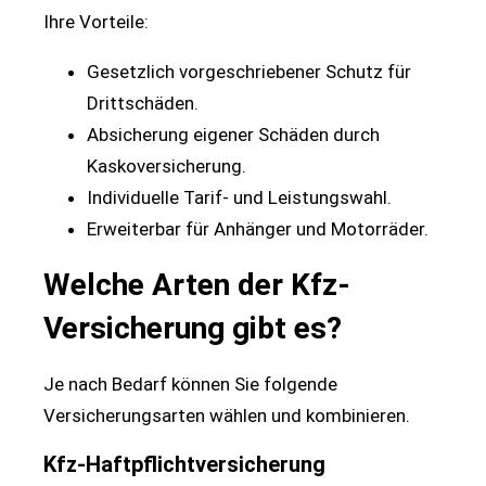
Ihre Vorteile:
Gesetzlich vorgeschriebener Schutz für
Drittschäden.
Absicherung eigener Schäden durch
Kaskoversicherung.
Individuelle Tarif- und Leistungswahl.
Erweiterbar für Anhänger und Motorräder.
Welche Arten der Kfz-
Versicherung gibt es?
Je nach Bedarf können Sie folgende
Versicherungsarten wählen und kombinieren.
Kfz-Haftpflichtversicherung