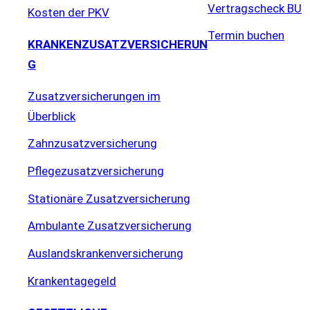
Vertragscheck BU
Kosten der PKV
Termin buchen
KRANKENZUSATZVERSICHERUN
G
Zusatzversicherungen im
Überblick
Zahnzusatzversicherung
Pflegezusatzversicherung
Stationäre Zusatzversicherung
Ambulante Zusatzversicherung
Auslandskrankenversicherung
Krankentagegeld