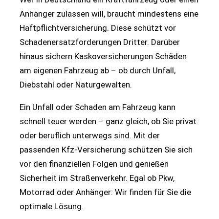
Anhänger zulassen will, braucht mindestens eine
Haftpflichtversicherung. Diese schützt vor
Schadenersatzforderungen Dritter. Darüber
hinaus sichern Kaskoversicherungen Schäden
am eigenen Fahrzeug ab – ob durch Unfall,
Diebstahl oder Naturgewalten.
Ein Unfall oder Schaden am Fahrzeug kann
schnell teuer werden – ganz gleich, ob Sie privat
oder beruflich unterwegs sind. Mit der
passenden Kfz-Versicherung schützen Sie sich
vor den finanziellen Folgen und genießen
Sicherheit im Straßenverkehr. Egal ob Pkw,
Motorrad oder Anhänger: Wir finden für Sie die
optimale Lösung.