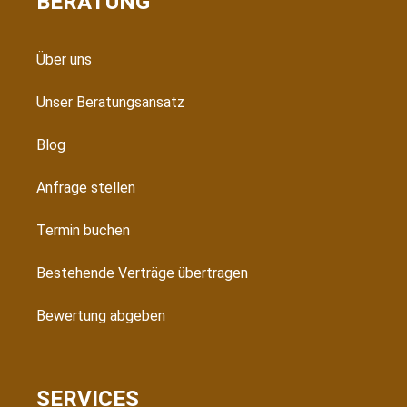
BERATUNG
Über uns
Unser Beratungsansatz
Blog
Anfrage stellen
Termin buchen
Bestehende Verträge übertragen
Bewertung abgeben
SERVICES