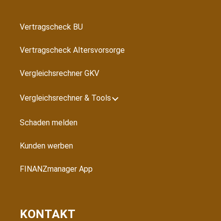
Vertragscheck BU
Vertragscheck Altersvorsorge
Vergleichsrechner GKV
Vergleichsrechner & Tools
Schaden melden
Kunden werben
FINANZmanager App
KONTAKT