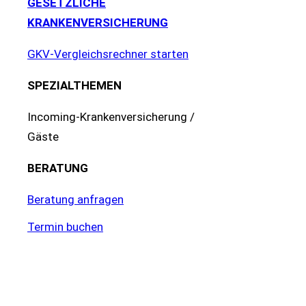
GESETZLICHE
KRANKENVERSICHERUNG
GKV-Vergleichsrechner starten
SPEZIALTHEMEN
Incoming-Krankenversicherung /
Gäste
BERATUNG
Beratung anfragen
Termin buchen