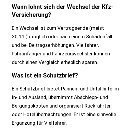
Wann lohnt sich der Wechsel der Kfz-
Versicherung?
Ein Wechsel ist zum Vertragsende (meist
30.11.) möglich oder nach einem Schadenfall
und bei Beitragserhöhungen. Vielfahrer,
Fahranfänger und Fahrzeugwechsler können
durch einen Vergleich erheblich sparen.
Was ist ein Schutzbrief?
Ein Schutzbrief bietet Pannen- und Unfallhilfe im
In- und Ausland, übernimmt Abschlepp- und
Bergungskosten und organisiert Rückfahrten
oder Hotelübernachtungen. Er ist eine sinnvolle
Ergänzung für Vielfahrer.