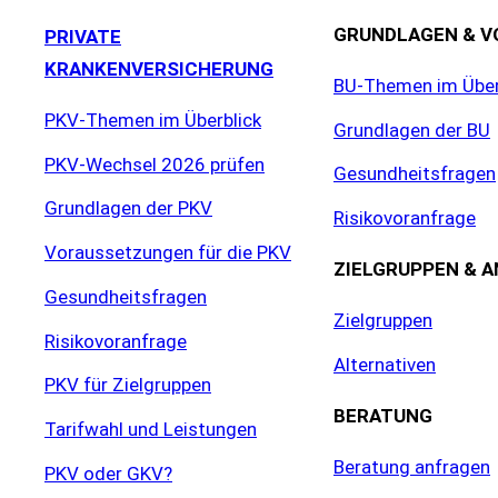
GRUNDLAGEN & V
PRIVATE
KRANKENVERSICHERUNG
BU-Themen im Über
PKV-Themen im Überblick
Grundlagen der BU
PKV-Wechsel 2026 prüfen
Gesundheitsfragen
Grundlagen der PKV
Risikovoranfrage
Voraussetzungen für die PKV
ZIELGRUPPEN & 
Gesundheitsfragen
Zielgruppen
Risikovoranfrage
Alternativen
PKV für Zielgruppen
BERATUNG
Tarifwahl und Leistungen
Beratung anfragen
PKV oder GKV?