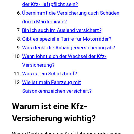
der Kfz-Haftpflicht sein?
Übernimmt die Versicherung auch Schäden
durch Marderbisse?
Bin ich auch im Ausland versichert?
Gibt es spezielle Tarife für Motorräder?
Was deckt die Anhängerversicherung ab?
Wann lohnt sich der Wechsel der Kfz-
Versicherung?
Was ist ein Schutzbrief?
Wie ist mein Fahrzeug mit
Saisonkennzeichen versichert?
Warum ist eine Kfz-
Versicherung wichtig?
Wer in Deutschland ein Kraftfahrzeug oder einen