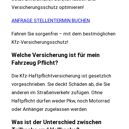
Versicherungsschutz optimieren!
ANFRAGE STELLEN
TERMIN BUCHEN
Fahren Sie sorgenfrei – mit dem bestmöglichen
Kfz-Versicherungsschutz!
Welche Versicherung ist für mein
Fahrzeug Pflicht?
Die Kfz-Haftpflichtversicherung ist gesetzlich
vorgeschrieben. Sie deckt Schäden ab, die Sie
anderen im Straßenverkehr zufügen. Ohne
Haftpflicht dürfen weder Pkw, noch Motorrad
oder Anhänger zugelassen werden.
Was ist der Unterschied zwischen