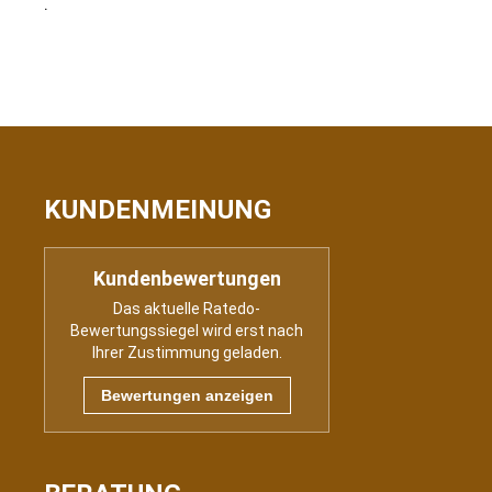
.
KUNDENMEINUNG
Kundenbewertungen
Das aktuelle Ratedo-
Bewertungssiegel wird erst nach
Ihrer Zustimmung geladen.
Bewertungen anzeigen