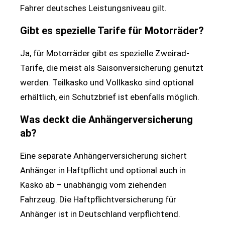
Fahrer deutsches Leistungsniveau gilt.
Gibt es spezielle Tarife für Motorräder?
Ja, für Motorräder gibt es spezielle Zweirad-
Tarife, die meist als Saisonversicherung genutzt
werden. Teilkasko und Vollkasko sind optional
erhältlich, ein Schutzbrief ist ebenfalls möglich.
Was deckt die Anhängerversicherung
ab?
Eine separate Anhängerversicherung sichert
Anhänger in Haftpflicht und optional auch in
Kasko ab – unabhängig vom ziehenden
Fahrzeug. Die Haftpflichtversicherung für
Anhänger ist in Deutschland verpflichtend.