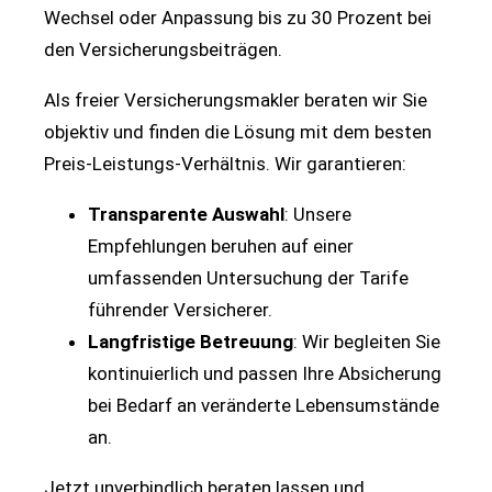
Wechsel oder Anpassung bis zu 30 Prozent bei
den Versicherungsbeiträgen.
Als freier Versicherungsmakler beraten wir Sie
objektiv und finden die Lösung mit dem besten
Preis-Leistungs-Verhältnis. Wir garantieren:
Transparente Auswahl
: Unsere
Empfehlungen beruhen auf einer
umfassenden Untersuchung der Tarife
führender Versicherer.
Langfristige Betreuung
: Wir begleiten Sie
kontinuierlich und passen Ihre Absicherung
bei Bedarf an veränderte Lebensumstände
an.
Jetzt unverbindlich beraten lassen und