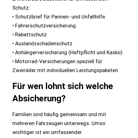
Schutz:
• Schutzbrief für Pannen- und Unfallhilfe
• Fahrerschutzversicherung
• Rabattschutz
• Auslandsschadenschutz
• Anhängerversicherung (Haftpflicht und Kasko)
• Motorrad-Versicherungen speziell für
Zweiräder mit individuellen Leistungspaketen
Für wen lohnt sich welche
Absicherung?
Familien sind häufig gemeinsam und mit
mehreren Fahrzeugen unterwegs. Umso
wichtiger ist ein umfassender