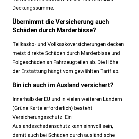
Deckungssumme.
Übernimmt die Versicherung auch
Schäden durch Marderbisse?
Teilkasko- und Vollkaskoversicherungen decken
meist direkte Schäden durch Marderbisse und
Folgeschäden an Fahrzeugteilen ab. Die Höhe
der Erstattung hängt vom gewählten Tarif ab.
Bin ich auch im Ausland versichert?
Innerhalb der EU und in vielen weiteren Ländern
(Grüne Karte erforderlich) besteht
Versicherungsschutz. Ein
Auslandsschadenschutz kann sinnvoll sein,
damit auch bei Schäden durch ausländische