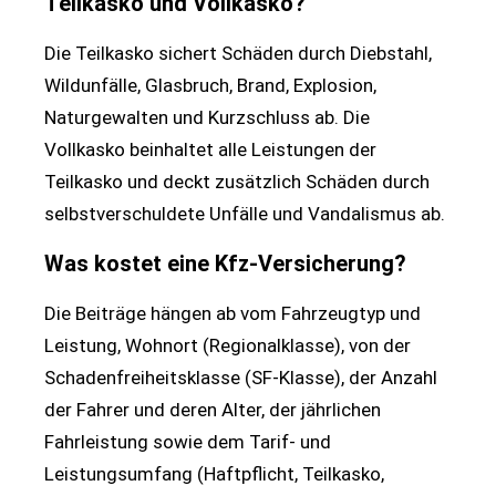
Teilkasko und Vollkasko?
Die Teilkasko sichert Schäden durch Diebstahl,
Wildunfälle, Glasbruch, Brand, Explosion,
Naturgewalten und Kurzschluss ab. Die
Vollkasko beinhaltet alle Leistungen der
Teilkasko und deckt zusätzlich Schäden durch
selbstverschuldete Unfälle und Vandalismus ab.
Was kostet eine Kfz-Versicherung?
Die Beiträge hängen ab vom Fahrzeugtyp und
Leistung, Wohnort (Regionalklasse), von der
Schadenfreiheitsklasse (SF-Klasse), der Anzahl
der Fahrer und deren Alter, der jährlichen
Fahrleistung sowie dem Tarif- und
Leistungsumfang (Haftpflicht, Teilkasko,