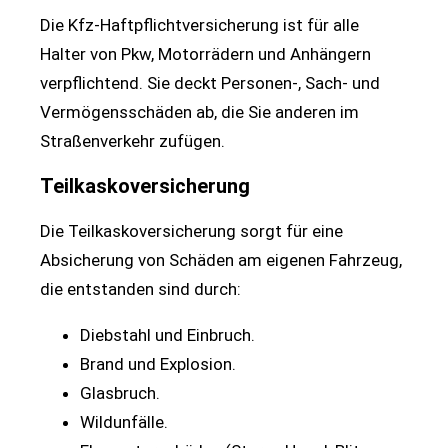
Die Kfz-Haftpflichtversicherung ist für alle
Halter von Pkw, Motorrädern und Anhängern
verpflichtend. Sie deckt Personen-, Sach- und
Vermögensschäden ab, die Sie anderen im
Straßenverkehr zufügen.
Teilkaskoversicherung
Die Teilkaskoversicherung sorgt für eine
Absicherung von Schäden am eigenen Fahrzeug,
die entstanden sind durch:
Diebstahl und Einbruch.
Brand und Explosion.
Glasbruch.
Wildunfälle.