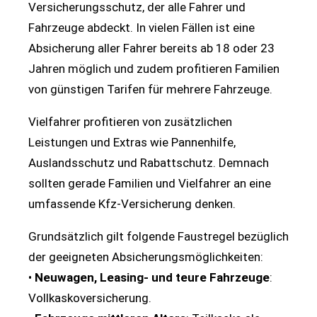
Versicherungsschutz, der alle Fahrer und
Fahrzeuge abdeckt. In vielen Fällen ist eine
Absicherung aller Fahrer bereits ab 18 oder 23
Jahren möglich und zudem profitieren Familien
von günstigen Tarifen für mehrere Fahrzeuge.
Vielfahrer profitieren von zusätzlichen
Leistungen und Extras wie Pannenhilfe,
Auslandsschutz und Rabattschutz. Demnach
sollten gerade Familien und Vielfahrer an eine
umfassende Kfz-Versicherung denken.
Grundsätzlich gilt folgende Faustregel bezüglich
der geeigneten Absicherungsmöglichkeiten:
•
Neuwagen, Leasing- und teure Fahrzeuge
:
Vollkaskoversicherung.