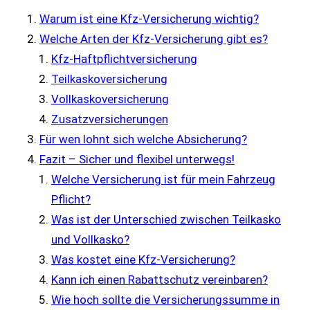
Warum ist eine Kfz-Versicherung wichtig?
Welche Arten der Kfz-Versicherung gibt es?
Kfz-Haftpflichtversicherung
Teilkaskoversicherung
Vollkaskoversicherung
Zusatzversicherungen
Für wen lohnt sich welche Absicherung?
Fazit – Sicher und flexibel unterwegs!
Welche Versicherung ist für mein Fahrzeug
Pflicht?
Was ist der Unterschied zwischen Teilkasko
und Vollkasko?
Was kostet eine Kfz-Versicherung?
Kann ich einen Rabattschutz vereinbaren?
Wie hoch sollte die Versicherungssumme in