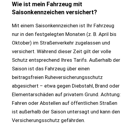
Wie ist mein Fahrzeug mit
Saisonkennzeichen versichert?
Mit einem Saisonkennzeichen ist Ihr Fahrzeug
nur in den festgelegten Monaten (z. B. April bis
Oktober) im Straßenverkehr zugelassen und
versichert. Während dieser Zeit gilt der volle
Schutz entsprechend Ihres Tarifs. Außerhalb der
Saison ist das Fahrzeug über einen
beitragsfreien Ruheversicherungsschutz
abgesichert – etwa gegen Diebstahl, Brand oder
Elementarschäden auf privatem Grund. Achtung:
Fahren oder Abstellen auf öffentlichen Straßen
ist außerhalb der Saison untersagt und kann den
Versicherungsschutz gefährden.