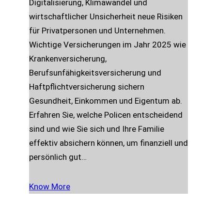
Digitalisierung, Klimawandel und
wirtschaftlicher Unsicherheit neue Risiken
für Privatpersonen und Unternehmen.
Wichtige Versicherungen im Jahr 2025 wie
Krankenversicherung,
Berufsunfähigkeitsversicherung und
Haftpflichtversicherung sichern
Gesundheit, Einkommen und Eigentum ab.
Erfahren Sie, welche Policen entscheidend
sind und wie Sie sich und Ihre Familie
effektiv absichern können, um finanziell und
persönlich gut…
Know More