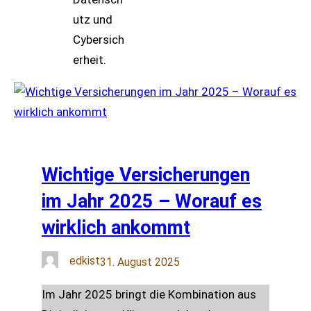
Wichtige Versicherungen
im Jahr 2025 – Worauf es
wirklich ankommt
edkist
31. August 2025
Im Jahr 2025 bringt die Kombination aus