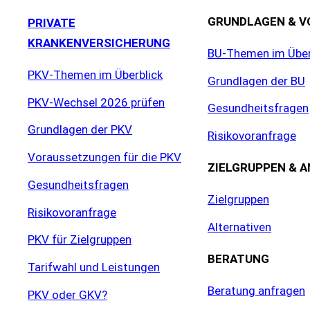
GRUNDLAGEN & V
PRIVATE
KRANKENVERSICHERUNG
BU-Themen im Über
PKV-Themen im Überblick
Grundlagen der BU
PKV-Wechsel 2026 prüfen
Gesundheitsfragen
Grundlagen der PKV
Risikovoranfrage
Voraussetzungen für die PKV
ZIELGRUPPEN & 
Gesundheitsfragen
Zielgruppen
Risikovoranfrage
Alternativen
PKV für Zielgruppen
BERATUNG
Tarifwahl und Leistungen
Beratung anfragen
PKV oder GKV?