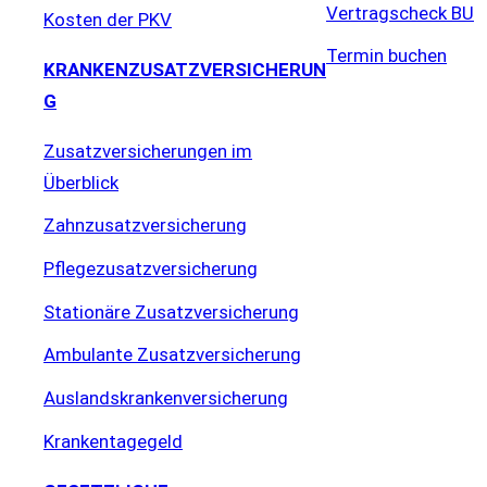
Vertragscheck BU
Kosten der PKV
Termin buchen
KRANKENZUSATZVERSICHERUN
G
Zusatzversicherungen im
Überblick
Zahnzusatzversicherung
Pflegezusatzversicherung
Stationäre Zusatzversicherung
Ambulante Zusatzversicherung
Auslandskrankenversicherung
Krankentagegeld