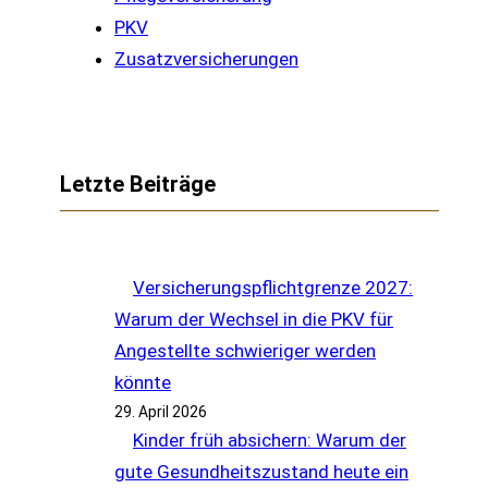
PKV
Zusatzversicherungen
Letzte Beiträge
Versicherungspflichtgrenze 2027:
Warum der Wechsel in die PKV für
Angestellte schwieriger werden
könnte
29. April 2026
Kinder früh absichern: Warum der
gute Gesundheitszustand heute ein