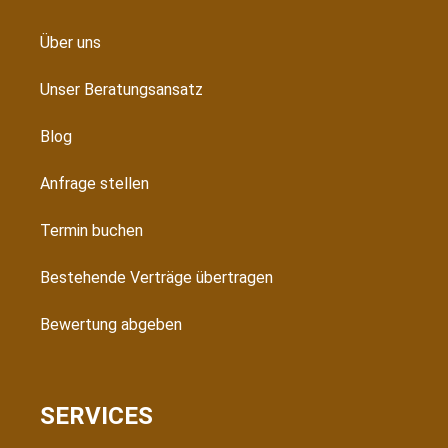
Über uns
Unser Beratungsansatz
Blog
Anfrage stellen
Termin buchen
Bestehende Verträge übertragen
Bewertung abgeben
SERVICES