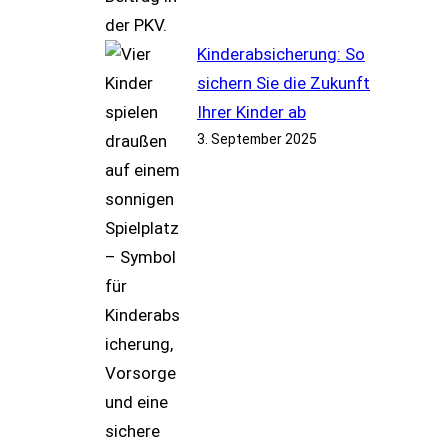
Kinderabsicherung: So
sichern Sie die Zukunft
Ihrer Kinder ab
3. September 2025