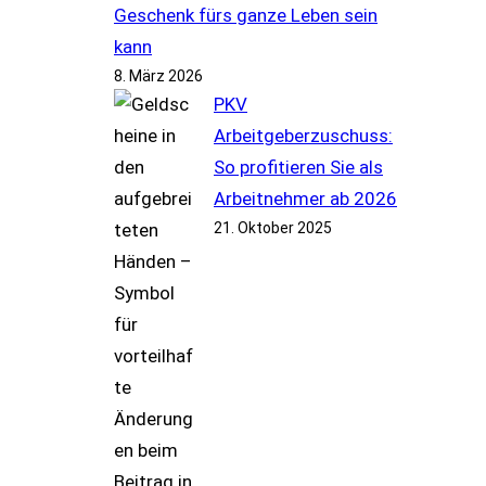
Geschenk fürs ganze Leben sein
kann
8. März 2026
PKV
Arbeitgeberzuschuss:
So profitieren Sie als
Arbeitnehmer ab 2026
21. Oktober 2025