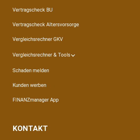
Vertragscheck BU
Vertragscheck Altersvorsorge
Vergleichsrechner GKV
Vergleichsrechner & Tools
Schaden melden
Kunden werben
FINANZmanager App
KONTAKT