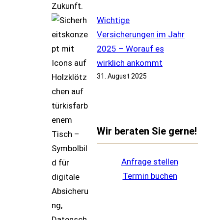
Wichtige
Versicherungen im Jahr
2025 – Worauf es
wirklich ankommt
31. August 2025
Wir beraten Sie gerne!
Anfrage stellen
Termin buchen