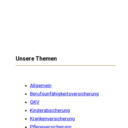
Unsere Themen
Allgemein
Berufsunfähigkeitsversicherung
GKV
Kinderabsicherung
Krankenversicherung
Pflegeversicherung