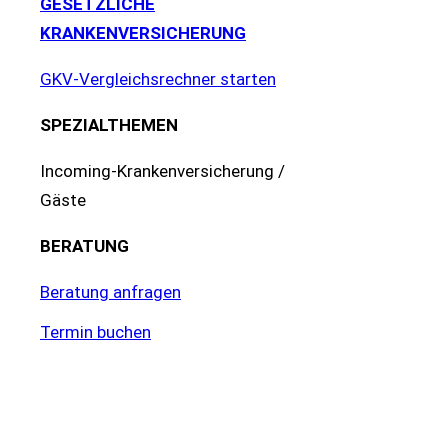
GESETZLICHE
KRANKENVERSICHERUNG
GKV-Vergleichsrechner starten
SPEZIALTHEMEN
Incoming-Krankenversicherung /
Gäste
BERATUNG
Beratung anfragen
Termin buchen