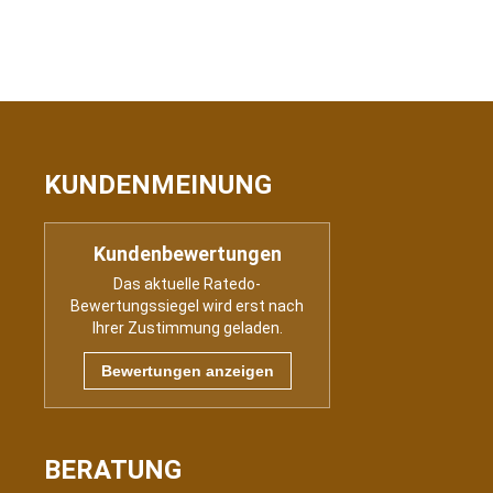
KUNDENMEINUNG
Kundenbewertungen
Das aktuelle Ratedo-
Bewertungssiegel wird erst nach
Ihrer Zustimmung geladen.
Bewertungen anzeigen
BERATUNG